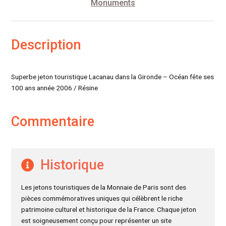
Monuments
Description
Superbe jeton touristique Lacanau dans la Gironde – Océan fête ses
100 ans année 2006 / Résine
Commentaire
Historique
Les jetons touristiques de la Monnaie de Paris sont des
pièces commémoratives uniques qui célèbrent le riche
patrimoine culturel et historique de la France. Chaque jeton
est soigneusement conçu pour représenter un site