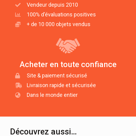
Vendeur depuis 2010
100% d'évaluations positives
+ de 10 000 objets vendus
Acheter en toute confiance
Site & paiement sécurisé
Livraison rapide et sécurisée
Dans le monde entier
Découvrez aussi…