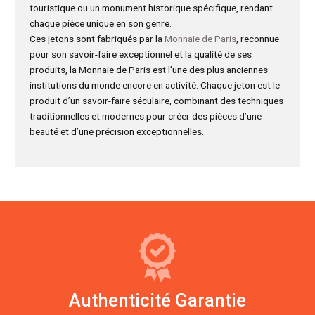
touristique ou un monument historique spécifique, rendant
chaque pièce unique en son genre.
Ces jetons sont fabriqués par la
Monnaie de Paris
, reconnue
pour son savoir-faire exceptionnel et la qualité de ses
produits, la Monnaie de Paris est l’une des plus anciennes
institutions du monde encore en activité. Chaque jeton est le
produit d’un savoir-faire séculaire, combinant des techniques
traditionnelles et modernes pour créer des pièces d’une
beauté et d’une précision exceptionnelles.
Authenticité Garantie