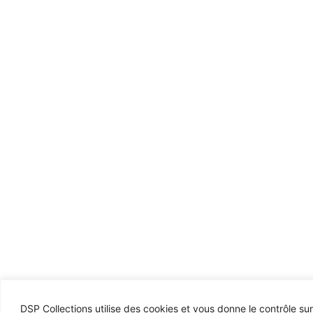
DSP Collections utilise des cookies et vous donne le contrôle su