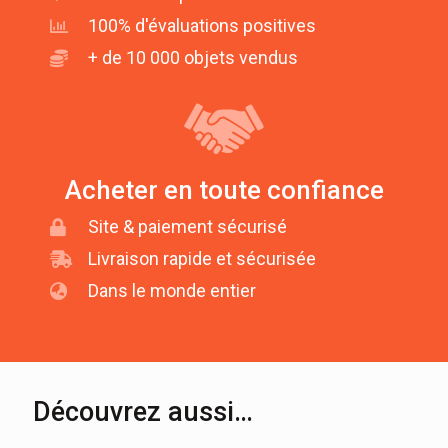
100% d'évaluations positives
+ de 10 000 objets vendus
Acheter en toute confiance
Site & paiement sécurisé
Livraison rapide et sécurisée
Dans le monde entier
Découvrez aussi…