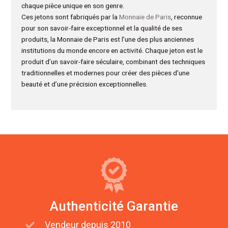
chaque pièce unique en son genre.
Ces jetons sont fabriqués par la
Monnaie de Paris
, reconnue
pour son savoir-faire exceptionnel et la qualité de ses
produits, la Monnaie de Paris est l’une des plus anciennes
institutions du monde encore en activité. Chaque jeton est le
produit d’un savoir-faire séculaire, combinant des techniques
traditionnelles et modernes pour créer des pièces d’une
beauté et d’une précision exceptionnelles.
Authenticité Garantie
Vendeur depuis 2010