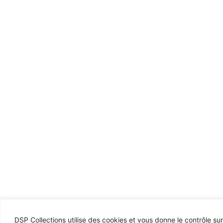
DSP Collections utilise des cookies et vous donne le contrôle su