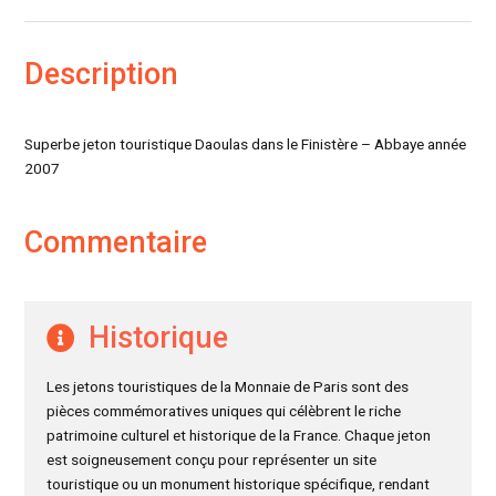
Description
Superbe jeton touristique Daoulas dans le Finistère – Abbaye année
2007
Commentaire
Historique
Les jetons touristiques de la Monnaie de Paris sont des
pièces commémoratives uniques qui célèbrent le riche
patrimoine culturel et historique de la France. Chaque jeton
est soigneusement conçu pour représenter un site
touristique ou un monument historique spécifique, rendant