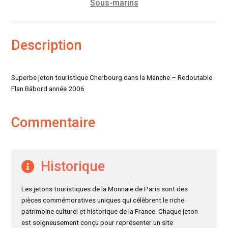
Sous-marins
Description
Superbe jeton touristique Cherbourg dans la Manche – Redoutable
Flan Bâbord année 2006
Commentaire
Historique
Les jetons touristiques de la Monnaie de Paris sont des
pièces commémoratives uniques qui célèbrent le riche
patrimoine culturel et historique de la France. Chaque jeton
est soigneusement conçu pour représenter un site