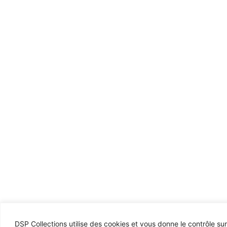
DSP Collections utilise des cookies et vous donne le contrôle su