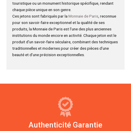
touristique ou un monument historique spécifique, rendant
chaque pièce unique en son genre.
Ces jetons sont fabriqués par la
Monnaie de Paris
, reconnue
pour son savoir-faire exceptionnel et la qualité de ses
produits, la Monnaie de Paris est l’une des plus anciennes
institutions du monde encore en activité. Chaque jeton est le
produit d’un savoir-faire séculaire, combinant des techniques
traditionnelles et modernes pour créer des pièces d’une
beauté et d’une précision exceptionnelles.
Authenticité Garantie