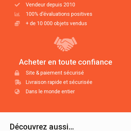
Vendeur depuis 2010
100% d'évaluations positives
+ de 10 000 objets vendus
Acheter en toute confiance
Site & paiement sécurisé
Livraison rapide et sécurisée
Dans le monde entier
Découvrez aussi…