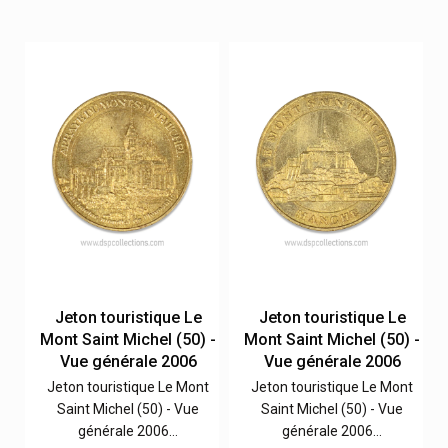
Jeton touristique Le
Jeton touristique Le
 -
Mont Saint Michel (50) -
Mont Saint Michel (50) -
Vue générale 2006
Vue générale 2006
t
Jeton touristique Le Mont
Jeton touristique Le Mont
Saint Michel (50) - Vue
Saint Michel (50) - Vue
générale 2006…
générale 2006…