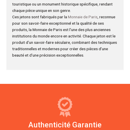
touristique ou un monument historique spécifique, rendant
chaque pièce unique en son genre.
Ces jetons sont fabriqués par la
Monnaie de Paris
, reconnue
pour son savoir-faire exceptionnel et la qualité de ses
produits, la Monnaie de Paris est l’une des plus anciennes
institutions du monde encore en activité. Chaque jeton est le
produit d’un savoir-faire séculaire, combinant des techniques
traditionnelles et modernes pour créer des pièces d’une
beauté et d’une précision exceptionnelles.
Authenticité Garantie