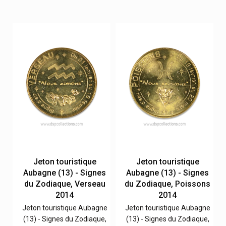
Jeton touristique
Jeton touristique
s
Aubagne (13) - Signes
Aubagne (13) - Signes
du Zodiaque, Verseau
du Zodiaque, Poissons
2014
2014
ne
Jeton touristique Aubagne
Jeton touristique Aubagne
e,
(13) - Signes du Zodiaque,
(13) - Signes du Zodiaque,