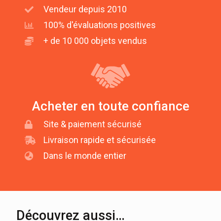
Vendeur depuis 2010
100% d'évaluations positives
+ de 10 000 objets vendus
Acheter en toute confiance
Site & paiement sécurisé
Livraison rapide et sécurisée
Dans le monde entier
Découvrez aussi…