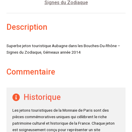
Signes du Zodiaque
Description
Superbe jeton touristique Aubagne dans les Bouches-Du-Rhône –
Signes du Zodiaque, Gémeaux année 2014
Commentaire
Historique
Les jetons touristiques de la Monnaie de Paris sont des
pièces commémoratives uniques qui célèbrent le riche
patrimoine culturel et historique de la France. Chaque jeton
est soigneusement conçu pour représenter un site