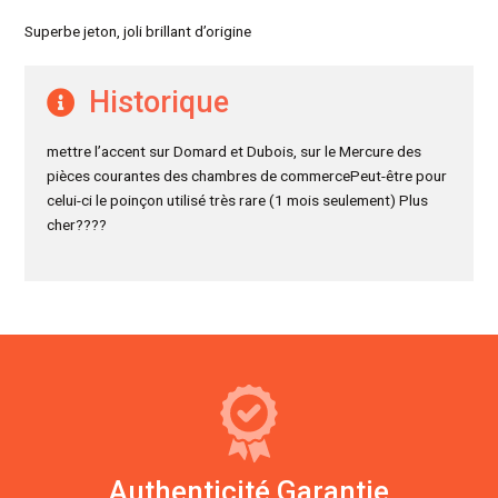
Superbe jeton, joli brillant d’origine
Historique
mettre l’accent sur Domard et Dubois, sur le Mercure des
pièces courantes des chambres de commercePeut-être pour
celui-ci le poinçon utilisé très rare (1 mois seulement) Plus
cher????
Authenticité Garantie