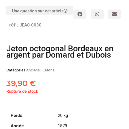
Une question sur cet article
réf :
JEAC 0030
Jeton octogonal Bordeaux en
argent par Domard et Dubois
Catégories
Anciens
|
Jetons
39,90
€
Rupture de stock
Poids
20 kg
Année
1879