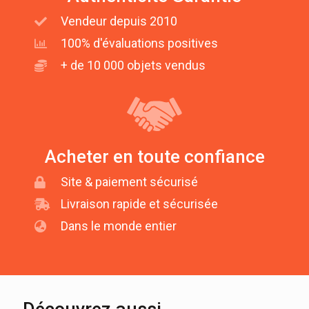
Vendeur depuis 2010
100% d'évaluations positives
+ de 10 000 objets vendus
Acheter en toute confiance
Site & paiement sécurisé
Livraison rapide et sécurisée
Dans le monde entier