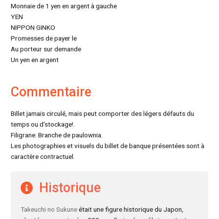
Monnaie de 1 yen en argent à gauche
YEN
NIPPON GINKO
Promesses de payer le
Au porteur sur demande
Un yen en argent
Commentaire
Billet jamais circulé, mais peut comporter des légers défauts du
temps ou d’stockage!.
Filigrane: Branche de paulownia.
Les photographies et visuels du billet de banque présentées sont à
caractère contractuel.
Historique
Takeuchi no Sukune
était une figure historique du Japon,