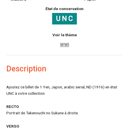
État de conservation
Voir le thème
WWI
Description
Ajoutez ce billet de 1 Yen, Japon, arabic serial, ND (1916) en état
UNC à votre collection.
RECTO
Portrait de Takenouchi no Sukune à droite.
VERSO