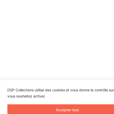
DSP Collections utilise des cookies et vous donne le contrôle su
vous souhaitez activer.
Accepter tout