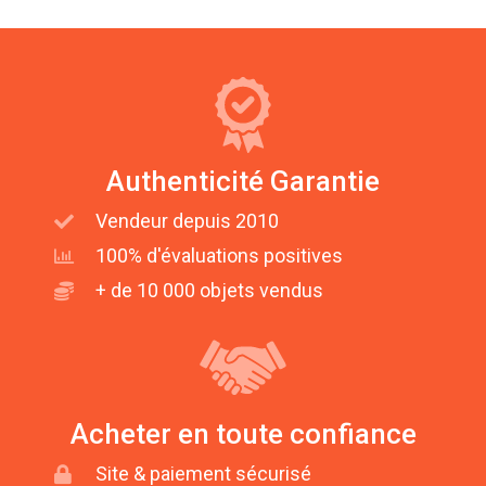
Authenticité Garantie
Vendeur depuis 2010
100% d'évaluations positives
+ de 10 000 objets vendus
Acheter en toute confiance
Site & paiement sécurisé