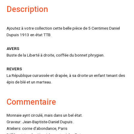
Description
Ajoutez à votre collection cette belle pièce de 5 Centimes Daniel
Dupuis 1913 en état TTB.
AVERS
Buste de la Liberté à droite, coiffée du bonnet phrygien.
REVERS
La République cuirassée et drapée, à sa droite un enfant tenant des
épis de blé et un marteau.
Commentaire
Monnaie aynt circulé, mais dans un bel état.
Graveur: Jean-Baptiste-Daniel Dupuis .
Ateliers: corne d’abondance, Paris