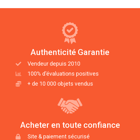
Authenticité Garantie
Vendeur depuis 2010
100% d'évaluations positives
+ de 10 000 objets vendus
Acheter en toute confiance
Site & paiement sécurisé