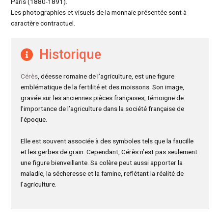
Paris (1880-1891).
Les photographies et visuels de la monnaie présentée sont à
caractère contractuel.
Historique
Cérès
, déesse romaine de l’agriculture, est une figure
emblématique de la fertilité et des moissons. Son image,
gravée sur les anciennes pièces françaises, témoigne de
l’importance de l’agriculture dans la société française de
l’époque.
Elle est souvent associée à des symboles tels que la faucille
et les gerbes de grain. Cependant, Cérès n’est pas seulement
une figure bienveillante. Sa colère peut aussi apporter la
maladie, la sécheresse et la famine, reflétant la réalité de
l’agriculture.