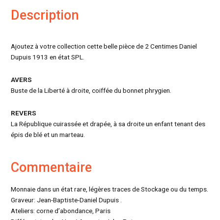
Description
Ajoutez à votre collection cette belle pièce de 2 Centimes Daniel
Dupuis 1913 en état SPL.
AVERS
Buste de la Liberté à droite, coiffée du bonnet phrygien.
REVERS
La République cuirassée et drapée, à sa droite un enfant tenant des
épis de blé et un marteau.
Commentaire
Monnaie dans un état rare, légères traces de Stockage ou du temps.
Graveur: Jean-Baptiste-Daniel Dupuis .
Ateliers: corne d’abondance, Paris