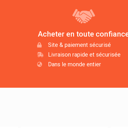
Acheter en toute confianc
Site & paiement sécurisé
Livraison rapide et sécurisée
Dans le monde entier