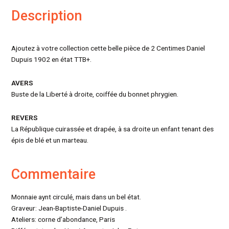
Description
Ajoutez à votre collection cette belle pièce de 2 Centimes Daniel
Dupuis 1902 en état TTB+.
AVERS
Buste de la Liberté à droite, coiffée du bonnet phrygien.
REVERS
La République cuirassée et drapée, à sa droite un enfant tenant des
épis de blé et un marteau.
Commentaire
Monnaie aynt circulé, mais dans un bel état.
Graveur: Jean-Baptiste-Daniel Dupuis .
Ateliers: corne d’abondance, Paris