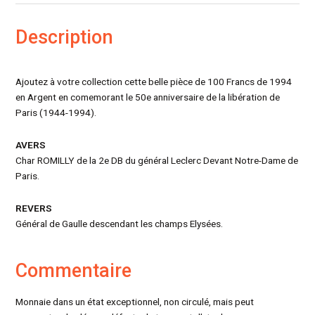
Description
Ajoutez à votre collection cette belle pièce de 100 Francs de 1994
en Argent en comemorant le 50e anniversaire de la libération de
Paris (1944-1994).
AVERS
Char ROMILLY de la 2e DB du général Leclerc Devant Notre-Dame de
Paris.
REVERS
Général de Gaulle descendant les champs Elysées.
Commentaire
Monnaie dans un état exceptionnel, non circulé, mais peut