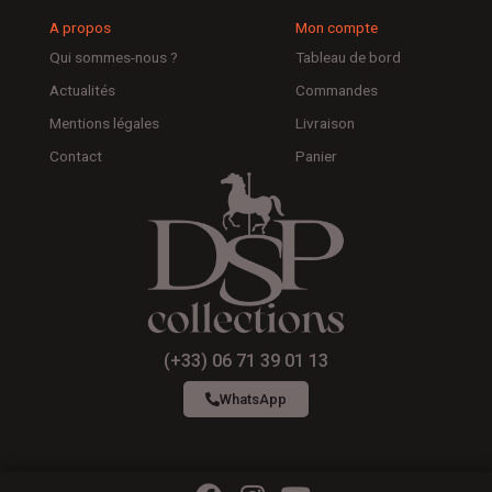
A propos
Mon compte
Qui sommes-nous ?
Tableau de bord
Actualités
Commandes
Mentions légales
Livraison
Contact
Panier
(+33) 06 71 39 01 13
WhatsApp