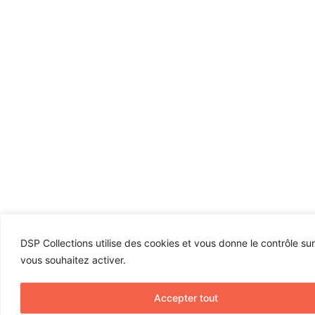
DSP Collections utilise des cookies et vous donne le contrôle su
vous souhaitez activer.
Accepter tout