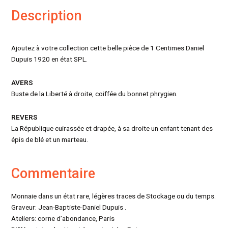
Description
Ajoutez à votre collection cette belle pièce de 1 Centimes Daniel
Dupuis 1920 en état SPL.
AVERS
Buste de la Liberté à droite, coiffée du bonnet phrygien.
REVERS
La République cuirassée et drapée, à sa droite un enfant tenant des
épis de blé et un marteau.
Commentaire
Monnaie dans un état rare, légères traces de Stockage ou du temps.
Graveur: Jean-Baptiste-Daniel Dupuis .
Ateliers: corne d’abondance, Paris