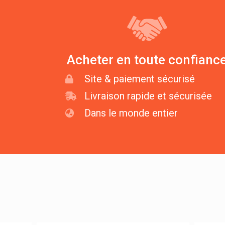
Acheter en toute confianc
Site & paiement sécurisé
Livraison rapide et sécurisée
Dans le monde entier