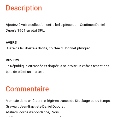
Description
Ajoutez à votre collection cette belle pièce de 1 Centimes Daniel
Dupuis 1901 en état SPL.
AVERS
Buste de la Liberté à droite, coiffée du bonnet phrygien.
REVERS
La République cuirassée et drapée, à sa droite un enfant tenant des
épis de blé et un marteau.
Commentaire
Monnaie dans un état rare, légères traces de Stockage ou du temps.
Graveur: Jean-Baptiste-Daniel Dupuis .
Ateliers: corne d’abondance, Paris