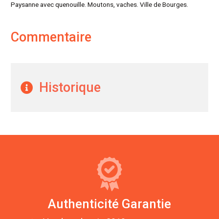
Paysanne avec quenouille. Moutons, vaches. Ville de Bourges.
Commentaire
Historique
Authenticité Garantie