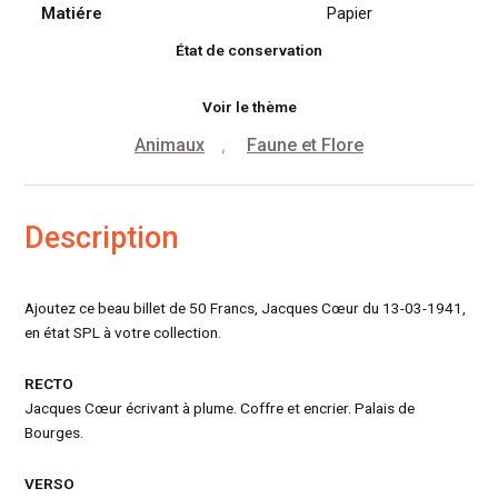
Matiére
Papier
État de conservation
Voir le thème
Animaux
Faune et Flore
,
Description
Ajoutez ce beau billet de 50 Francs, Jacques Cœur du 13-03-1941,
en état SPL à votre collection.
RECTO
Jacques Cœur écrivant à plume. Coffre et encrier. Palais de
Bourges.
VERSO