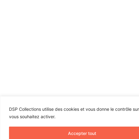
DSP Collections utilise des cookies et vous donne le contrôle su
vous souhaitez activer.
Accepter tout