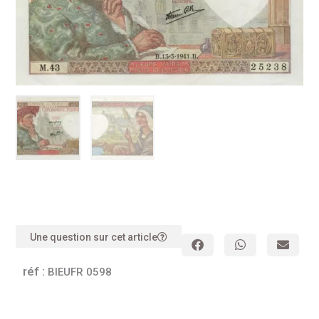
Une question sur cet article
réf :
BIEUFR 0598