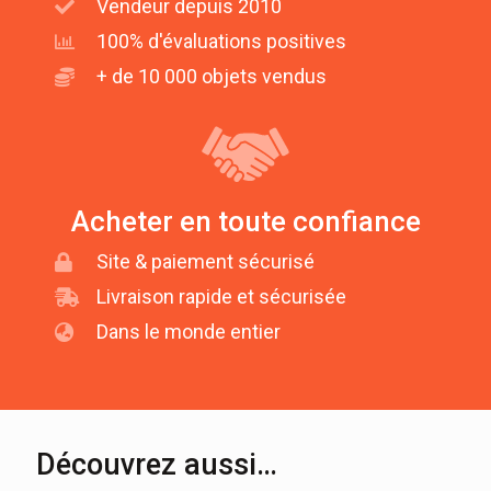
Vendeur depuis 2010
100% d'évaluations positives
+ de 10 000 objets vendus
Acheter en toute confiance
Site & paiement sécurisé
Livraison rapide et sécurisée
Dans le monde entier
Découvrez aussi…