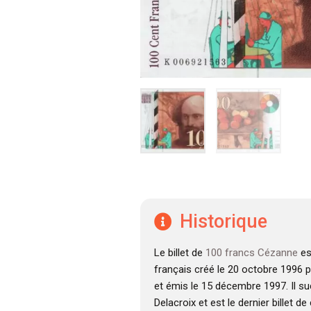
Historique
Le billet de
100 francs Cézanne
es
français créé le 20 octobre 1996 
et émis le 15 décembre 1997. Il s
Delacroix et est le dernier billet de