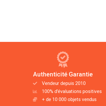
Authenticité Garantie
Vendeur depuis 2010
100% d'évaluations positives
+ de 10 000 objets vendus