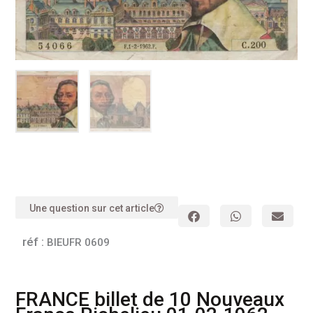
Une question sur cet article
réf :
BIEUFR 0609
FRANCE billet de 10 Nouveaux