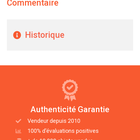
Commentaire
Historique
Authenticité Garantie
Vendeur depuis 2010
100% d'évaluations positives