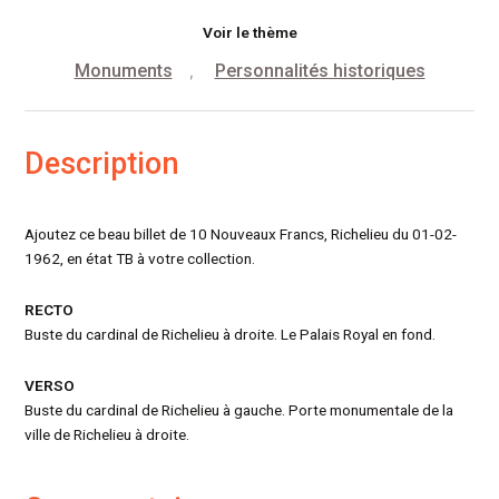
Voir le thème
Monuments
Personnalités historiques
,
Description
Ajoutez ce beau billet de 10 Nouveaux Francs, Richelieu du 01-02-
1962, en état TB à votre collection.
RECTO
Buste du cardinal de Richelieu à droite. Le Palais Royal en fond.
VERSO
Buste du cardinal de Richelieu à gauche. Porte monumentale de la
ville de Richelieu à droite.