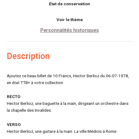
État de conservation
Voir le thème
Personnalités historiques
Description
Ajoutez ce beau billet de 10 Francs, Hector Berlioz du 06-07-1978,
en état TTB+ à votre collection.
RECTO
Hector Berlioz, une baguette à la main, dirigeant un orchestre dans
la chapelle des Invalides.
VERSO
Hector Berlioz, une guitare à la main. La ville Médicis à Rome