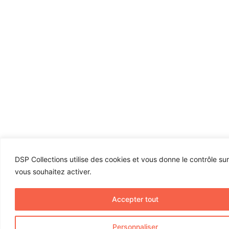
DSP Collections utilise des cookies et vous donne le contrôle su
vous souhaitez activer.
Accepter tout
Personnaliser