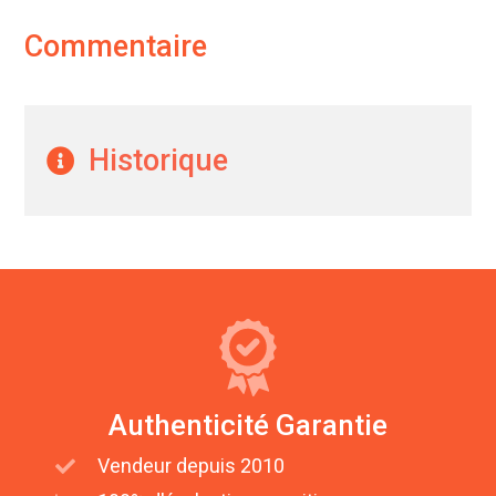
Commentaire
Historique
Authenticité Garantie
Vendeur depuis 2010