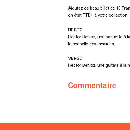
Ajoutez ce beau billet de 10 Fra
en état TTB+ à votre collection.
RECTO
Hector Berlioz, une baguette à l
la chapelle des Invalides.
VERSO
Hector Berlioz, une guitare à la 
Commentaire