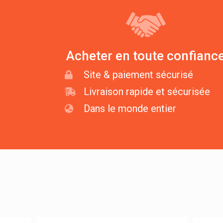
Acheter en toute confianc
Site & paiement sécurisé
Livraison rapide et sécurisée
Dans le monde entier