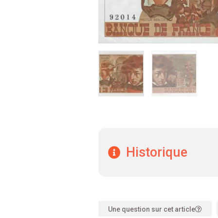
Historique
Une question sur cet article