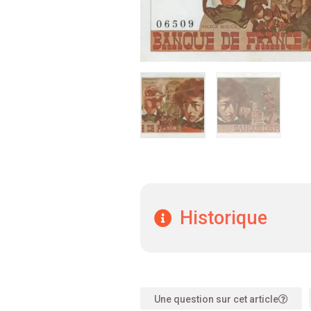
Historique
Une question sur cet article