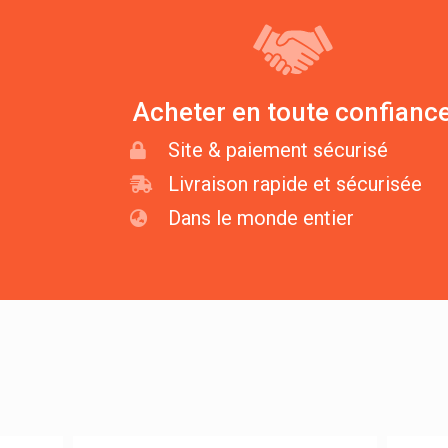
Acheter en toute confianc
Site & paiement sécurisé
Livraison rapide et sécurisée
Dans le monde entier