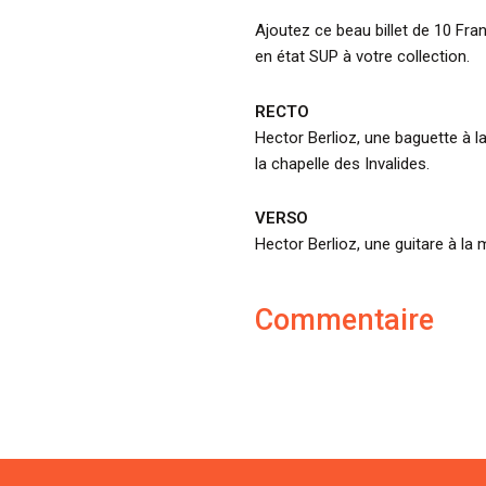
Ajoutez ce beau billet de 10 Fra
en état SUP à votre collection.
RECTO
Hector Berlioz, une baguette à l
la chapelle des Invalides.
VERSO
Hector Berlioz, une guitare à la 
Commentaire