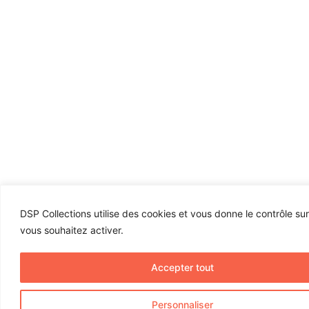
DSP Collections utilise des cookies et vous donne le contrôle su
vous souhaitez activer.
Accepter tout
Personnaliser