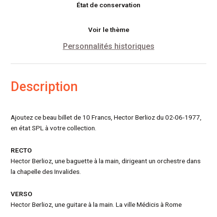
État de conservation
Voir le thème
Personnalités historiques
Description
Ajoutez ce beau billet de 10 Francs, Hector Berlioz du 02-06-1977,
en état SPL à votre collection.
RECTO
Hector Berlioz, une baguette à la main, dirigeant un orchestre dans
la chapelle des Invalides.
VERSO
Hector Berlioz, une guitare à la main. La ville Médicis à Rome