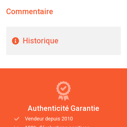
Commentaire
Historique
Authenticité Garantie
Vendeur depuis 2010