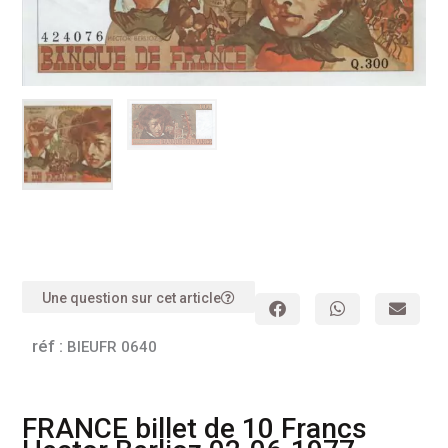
Une question sur cet article
réf :
BIEUFR 0640
FRANCE billet de 10 Francs