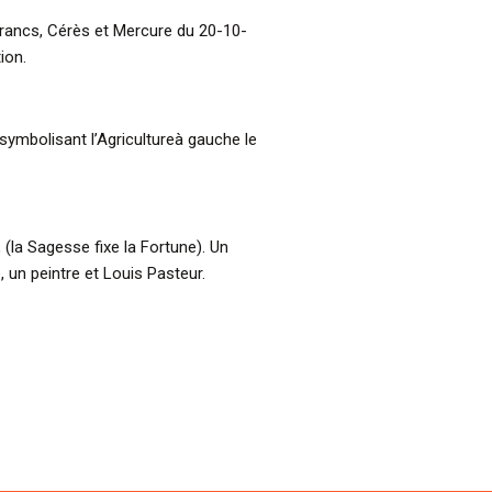
Francs, Cérès et Mercure du 20-10-
ion.
symbolisant l’Agricultureà gauche le
 (la Sagesse fixe la Fortune). Un
 un peintre et Louis Pasteur.