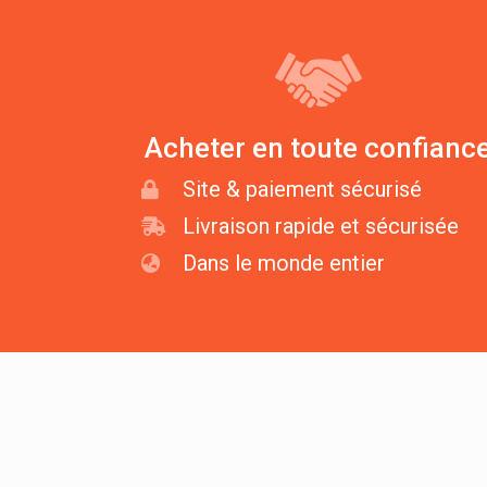
Acheter en toute confianc
Site & paiement sécurisé
Livraison rapide et sécurisée
Dans le monde entier