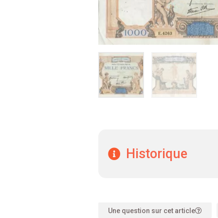
Historique
Une question sur cet article