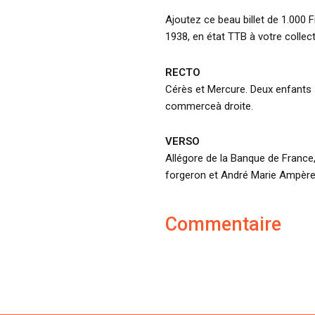
Ajoutez ce beau billet de 1.000 
1938, en état TTB à votre collect
RECTO
Cérès et Mercure. Deux enfants 
commerceà droite.
VERSO
Allégore de la Banque de France,
forgeron et André Marie Ampère,
Commentaire