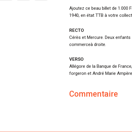
Ajoutez ce beau billet de 1.000 
1940, en état TTB à votre collect
RECTO
Cérès et Mercure. Deux enfants 
commerceà droite.
VERSO
Allégore de la Banque de France,
forgeron et André Marie Ampère,
Commentaire