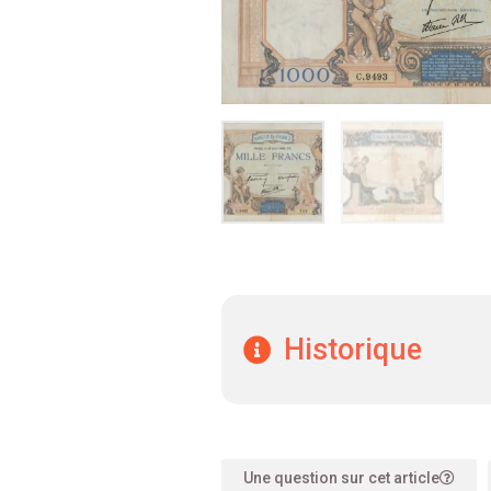
Historique
Une question sur cet article