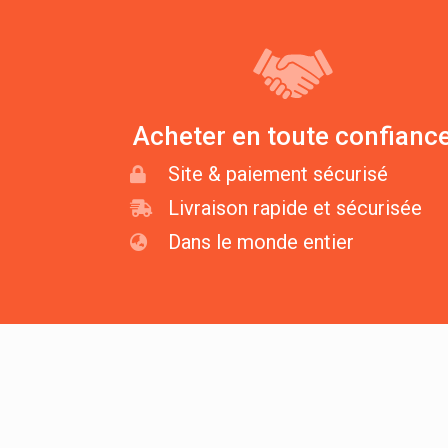
Acheter en toute confianc
Site & paiement sécurisé
Livraison rapide et sécurisée
Dans le monde entier