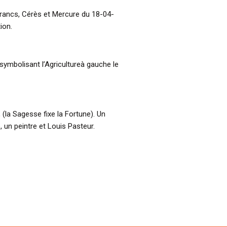
Francs, Cérès et Mercure du 18-04-
ion.
symbolisant l’Agricultureà gauche le
 (la Sagesse fixe la Fortune). Un
 un peintre et Louis Pasteur.