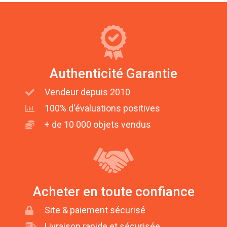
Authenticité Garantie
Vendeur depuis 2010
100% d'évaluations positives
+ de 10 000 objets vendus
Acheter en toute confiance
Site & paiement sécurisé
Livraison rapide et sécurisée