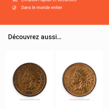
Dans le monde entier
Découvrez aussi…