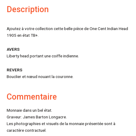
Description
Ajoutez à votre collection cette belle pièce de One Cent Indian Head
1905 en état TB+.
AVERS
Liberty head portant une coiffe indienne.
REVERS
Bouclier et nœud nouant la couronne.
Commentaire
Monnaie dans un bel état.
Graveur: James Barton Longacre.
Les photographies et visuels de la monnaie présentée sont à
caractère contractuel.