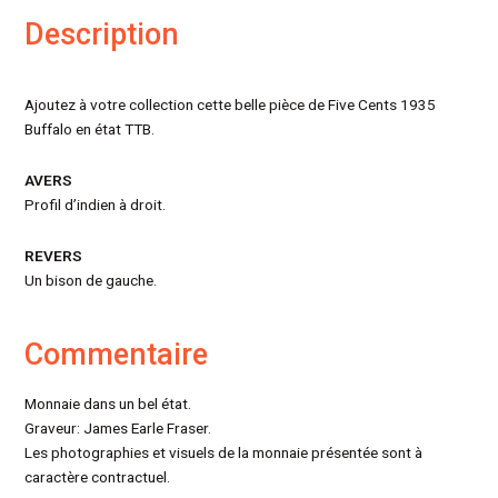
Description
Ajoutez à votre collection cette belle pièce de Five Cents 1935
Buffalo en état TTB.
AVERS
Profil d’indien à droit.
REVERS
Un bison de gauche.
Commentaire
Monnaie dans un bel état.
Graveur: James Earle Fraser.
Les photographies et visuels de la monnaie présentée sont à
caractère contractuel.