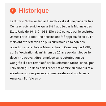
Historique
Le
Buffalo Nickel
ou Indian Head Nickel est une pièce de five
Cents en cuivre-nickel qui a été frappée par la Monnaie des
États-Unis de 1913 à 1938. Elle a été conçue par le sculpteur
James Earle Fraser. Les dessins ont été approuvés en 1912,
mais ont été retardés de plusieurs mois en raison des
objections de la Hobbs Manufacturing Company. En 1938,
après l’expiration du minimum de 25 ans pendant lequel le
dessin ne pouvait être remplacé sans autorisation du
Congrès, il a été remplacé par le Jefferson Nickel, conçu par
Felix Schlag. Le dessin de Fraser est admiré aujourd’hui et a
été utilisé sur des pièces commémoratives et sur la série
American Buffalo en or.