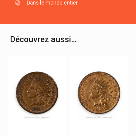
Dans le monde entier
Découvrez aussi…