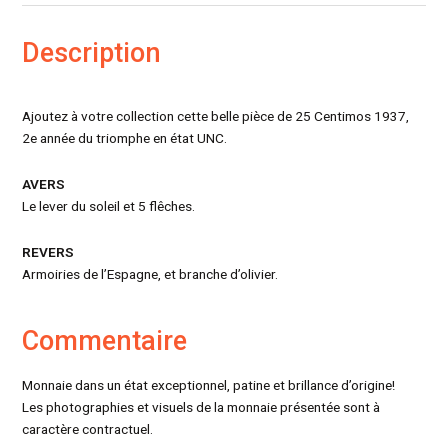
Description
Ajoutez à votre collection cette belle pièce de 25 Centimos 1937,
2e année du triomphe en état UNC.
AVERS
Le lever du soleil et 5 flêches.
REVERS
Armoiries de l’Espagne, et branche d’olivier.
Commentaire
Monnaie dans un état exceptionnel, patine et brillance d’origine!
Les photographies et visuels de la monnaie présentée sont à
caractère contractuel.