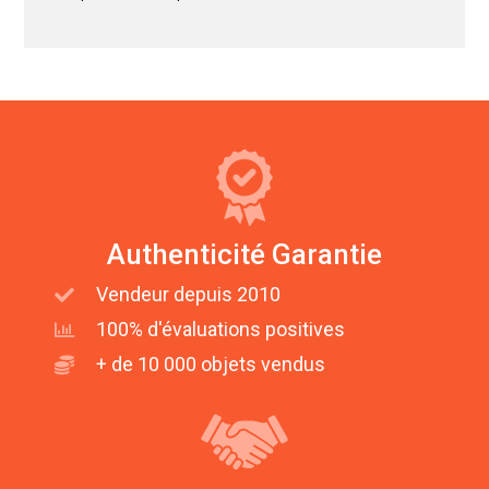
Authenticité Garantie
Vendeur depuis 2010
100% d'évaluations positives
+ de 10 000 objets vendus