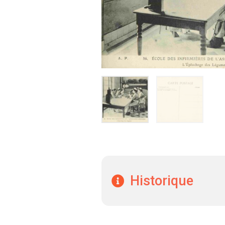
Historique