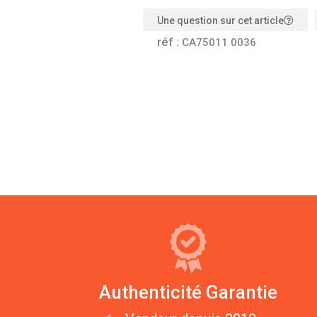
Une question sur cet article
réf :
CA75011 0036
Authenticité Garantie