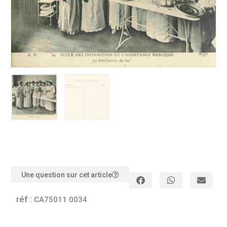
Une question sur cet article
réf :
CA75011 0034