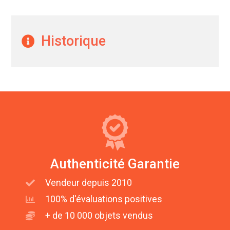
Historique
Authenticité Garantie
Vendeur depuis 2010
100% d'évaluations positives
+ de 10 000 objets vendus