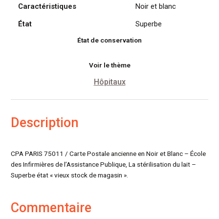
Caractéristiques
Noir et blanc
État
Superbe
État de conservation
Voir le thème
Hôpitaux
Description
CPA PARIS 75011 / Carte Postale ancienne en Noir et Blanc – École
des Infirmières de l’Assistance Publique, La stérilisation du lait –
Superbe état « vieux stock de magasin ».
Commentaire