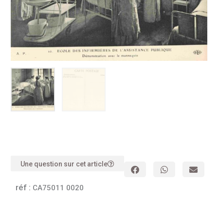
Une question sur cet article
réf :
CA75011 0020