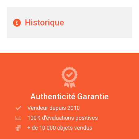
Historique
Authenticité Garantie
Vendeur depuis 2010
100% d'évaluations positives
+ de 10 000 objets vendus