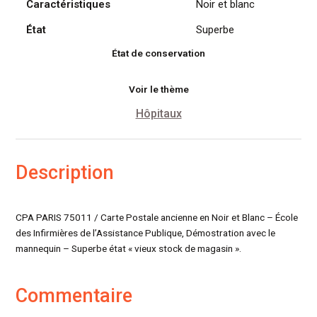
Caractéristiques
Noir et blanc
État
Superbe
État de conservation
Voir le thème
Hôpitaux
Description
CPA PARIS 75011 / Carte Postale ancienne en Noir et Blanc – École
des Infirmières de l’Assistance Publique, Démostration avec le
mannequin – Superbe état « vieux stock de magasin ».
Commentaire