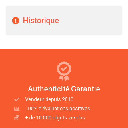
Historique
Authenticité Garantie
Vendeur depuis 2010
100% d'évaluations positives
+ de 10 000 objets vendus