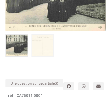
Une question sur cet article
réf :
CA75011 0004