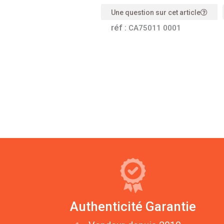
Une question sur cet article
réf :
CA75011 0001
Authenticité Garantie