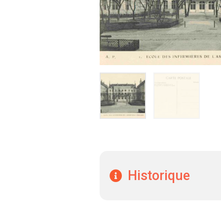
Historique