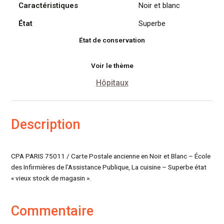
Caractéristiques
Noir et blanc
État
Superbe
État de conservation
Voir le thème
Hôpitaux
Description
CPA PARIS 75011 / Carte Postale ancienne en Noir et Blanc – École
des Infirmières de l’Assistance Publique, La cuisine – Superbe état
« vieux stock de magasin ».
Commentaire