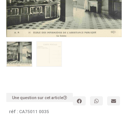
Une question sur cet article
réf :
CA75011 0035