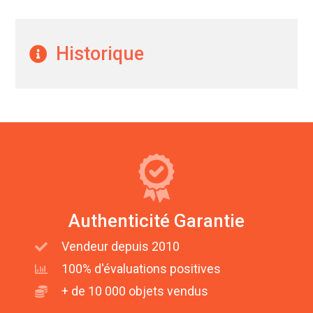
Historique
Authenticité Garantie
Vendeur depuis 2010
100% d'évaluations positives
+ de 10 000 objets vendus