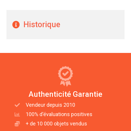
Historique
Authenticité Garantie
Vendeur depuis 2010
100% d'évaluations positives
+ de 10 000 objets vendus