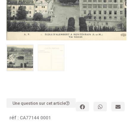
Une question sur cet article
réf :
CA77144 0001