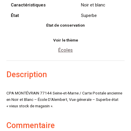
Caractéristiques
Noir et blanc
État
Superbe
État de conservation
Voir le thème
Écoles
Description
CPA MONTÉVRAIN 77144 Seine-et-Marne / Carte Postale ancienne
en Noir et Blanc – École D’Alembert, Vue génerale – Superbe état
« vieux stock de magasin ».
Commentaire