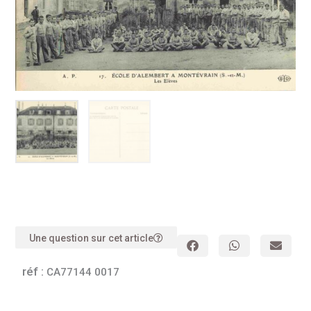
Une question sur cet article
réf :
CA77144 0017