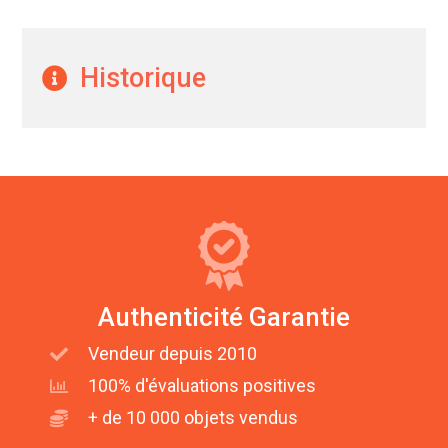
Historique
Authenticité Garantie
Vendeur depuis 2010
100% d'évaluations positives
+ de 10 000 objets vendus