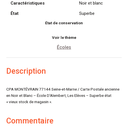
Caractéristiques
Noir et blanc
État
Superbe
État de conservation
Voir le thème
Écoles
Description
CPA MONTÉVRAIN 77144 Seine-et-Marne / Carte Postale ancienne
en Noir et Blanc – École D’Alembert, Les Elèves – Superbe état
« vieux stock de magasin ».
Commentaire