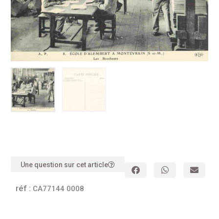
Une question sur cet article
réf :
CA77144 0008