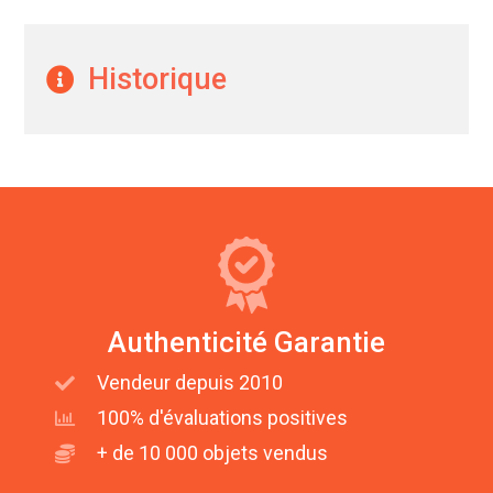
Historique
Authenticité Garantie
Vendeur depuis 2010
100% d'évaluations positives
+ de 10 000 objets vendus