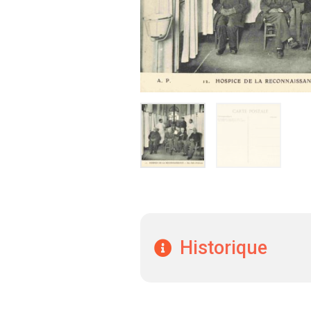
Historique