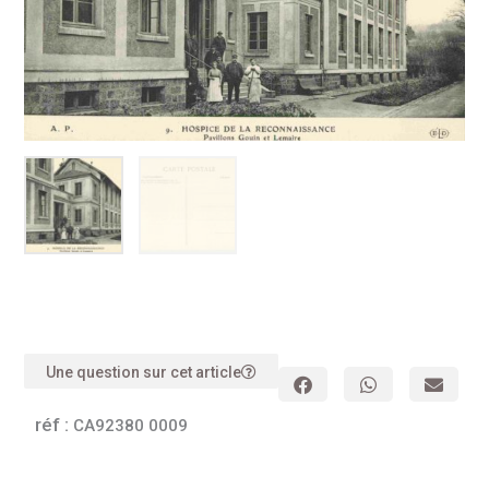
Une question sur cet article
réf :
CA92380 0009