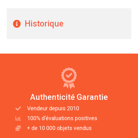
Historique
Authenticité Garantie
Vendeur depuis 2010
100% d'évaluations positives
+ de 10 000 objets vendus