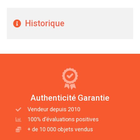
Historique
Authenticité Garantie
Vendeur depuis 2010
100% d'évaluations positives
+ de 10 000 objets vendus