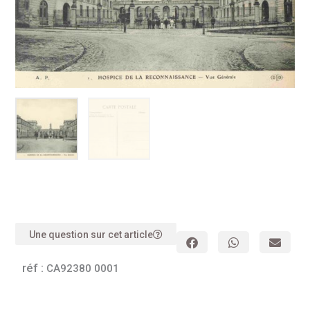
Une question sur cet article
réf :
CA92380 0001