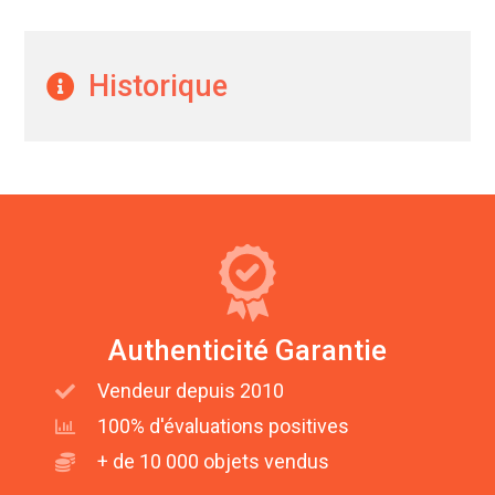
Historique
Authenticité Garantie
Vendeur depuis 2010
100% d'évaluations positives
+ de 10 000 objets vendus