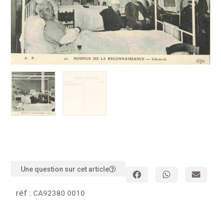
Une question sur cet article
réf :
CA92380 0010