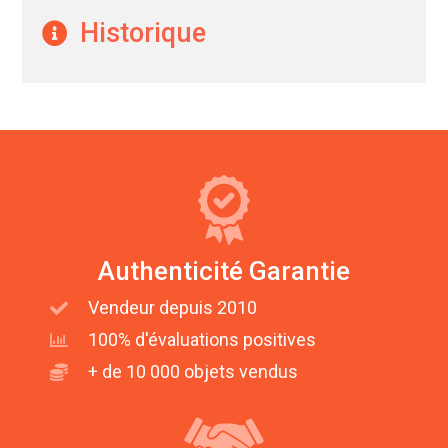
Historique
Authenticité Garantie
Vendeur depuis 2010
100% d'évaluations positives
+ de 10 000 objets vendus