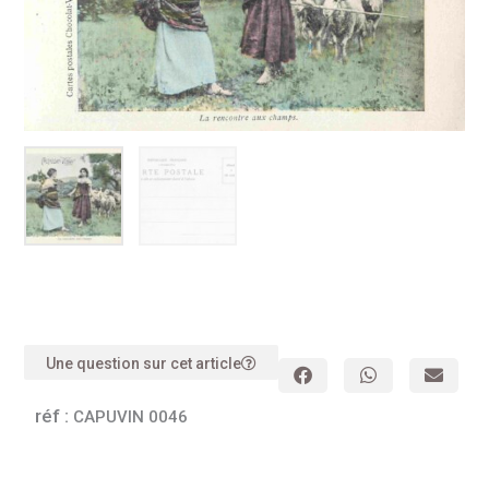
Une question sur cet article
réf :
CAPUVIN 0046