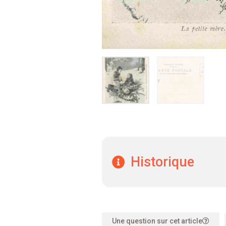
Historique
Une question sur cet article