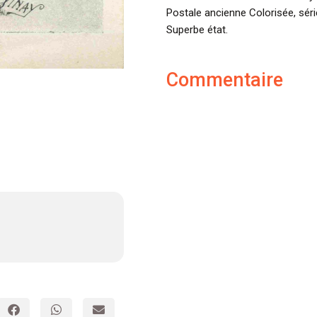
Postale ancienne Colorisée, séri
Superbe état.
Commentaire