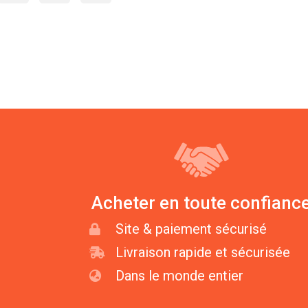
Acheter en toute confianc
Site & paiement sécurisé
Livraison rapide et sécurisée
Dans le monde entier