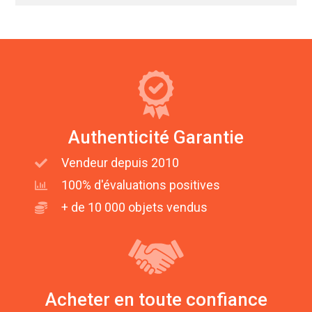
Authenticité Garantie
Vendeur depuis 2010
100% d'évaluations positives
+ de 10 000 objets vendus
Acheter en toute confiance