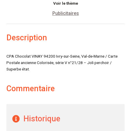
Voir le thème
Publicitaires
Description
CPA Chocolat VINAY 94200 Ivry-sur-Seine, Val-de-Marne / Carte
Postale ancienne Colorisée, série V n°21/28 – Joli perchoir /
Superbe état.
Commentaire
Historique