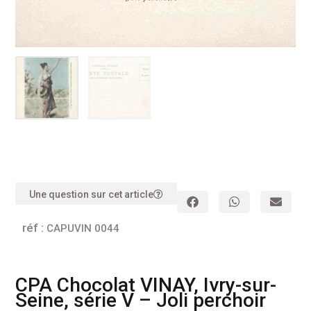
Une question sur cet article
réf :
CAPUVIN 0044
CPA Chocolat VINAY, Ivry-sur-
Seine, série V – Joli perchoir