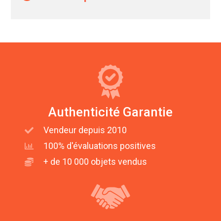
Authenticité Garantie
Vendeur depuis 2010
100% d'évaluations positives
+ de 10 000 objets vendus