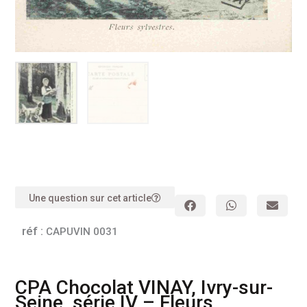
Une question sur cet article
réf :
CAPUVIN 0031
CPA Chocolat VINAY, Ivry-sur-
Seine, série IV – Fleurs