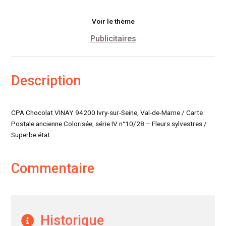
Voir le thème
Publicitaires
Description
CPA Chocolat VINAY 94200 Ivry-sur-Seine, Val-de-Marne / Carte
Postale ancienne Colorisée, série IV n°10/28 – Fleurs sylvestres /
Superbe état.
Commentaire
Historique