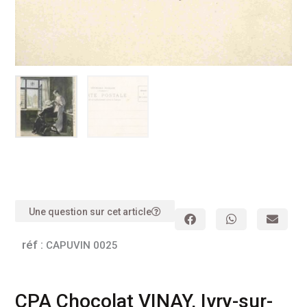
Une question sur cet article
réf :
CAPUVIN 0025
CPA Chocolat VINAY, Ivry-sur-