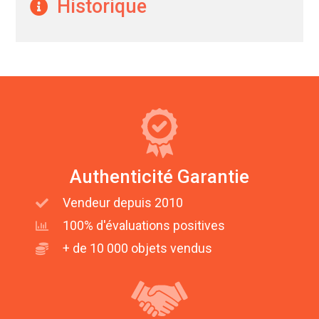
Historique
Authenticité Garantie
Vendeur depuis 2010
100% d'évaluations positives
+ de 10 000 objets vendus