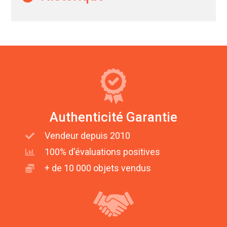
Authenticité Garantie
Vendeur depuis 2010
100% d'évaluations positives
+ de 10 000 objets vendus