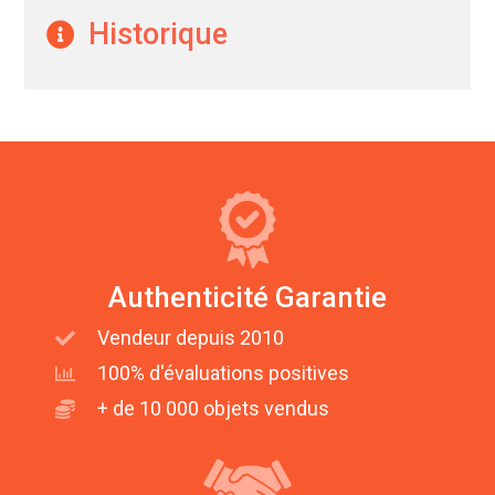
Historique
Authenticité Garantie
Vendeur depuis 2010
100% d'évaluations positives
+ de 10 000 objets vendus