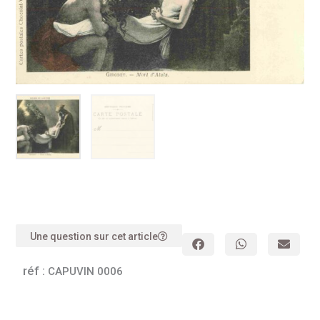
Une question sur cet article
réf :
CAPUVIN 0006