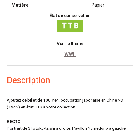
Matiére
Papier
État de conservation
Voir le thème
WWII
Description
Ajoutez ce billet de 100 Yen, occupation japonaise en Chine ND
(1945) en état TTB à votre collection..
RECTO
Portrait de Shotoku-taishi à droite. Pavillon Yumedono à gauche.