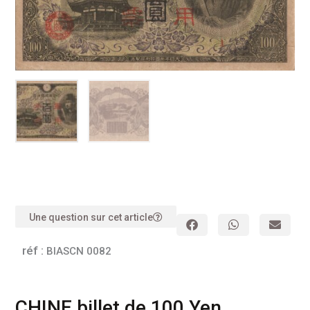
Une question sur cet article
réf :
BIASCN 0082
CHINE billet de 100 Yen