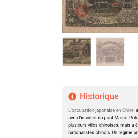
Historique
L’occupation japonaise en Chine
,
avec l’incident du pont Marco-Pol
plusieurs villes chinoises, mais a 
nationalistes chinois. Un régime pr