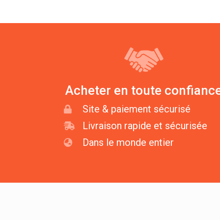
Acheter en toute confianc
Site & paiement sécurisé
Livraison rapide et sécurisée
Dans le monde entier